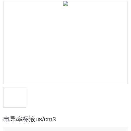
电导率标液us/cm3