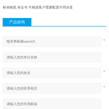
标准物质,有证书.可根据客户需要配置不同浓度
产品咨询