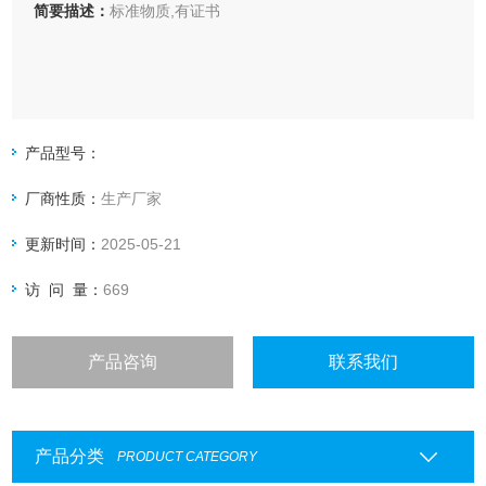
简要描述：
标准物质,有证书
产品型号：
厂商性质：
生产厂家
更新时间：
2025-05-21
访 问 量：
669
产品咨询
联系我们
产品分类
PRODUCT CATEGORY