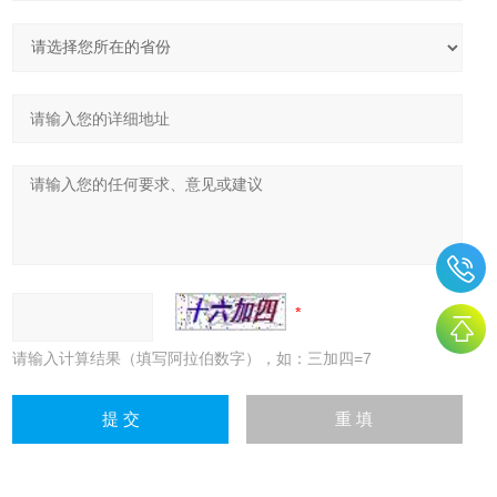
请输入计算结果（填写阿拉伯数字），如：三加四=7