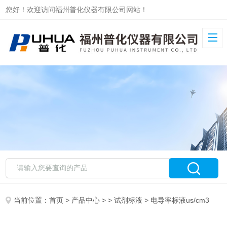
您好！欢迎访问福州普化仪器有限公司网站！
当前位置：
首页
>
产品中心
> >
试剂标液
> 电导率标液us/cm3