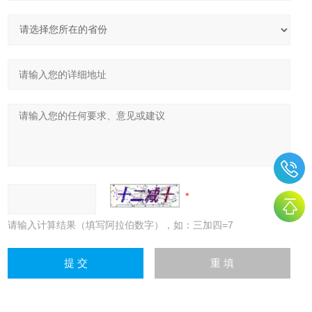
请输入计算结果（填写阿拉伯数字），如：三加四=7