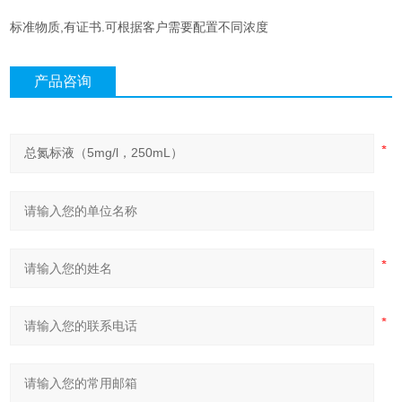
标准物质,有证书.可根据客户需要配置不同浓度
产品咨询