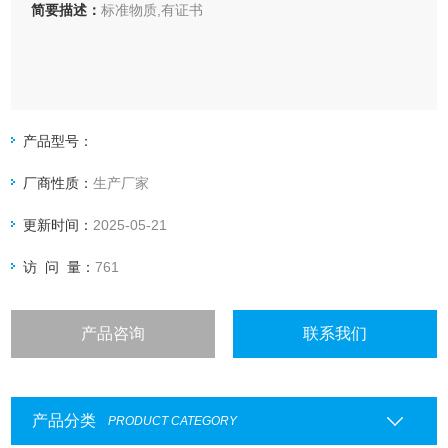
简要描述：
标准物质,有证书
产品型号：
厂商性质：
生产厂家
更新时间：
2025-05-21
访 问 量：
761
产品咨询
联系我们
产品分类
PRODUCT CATEGORY