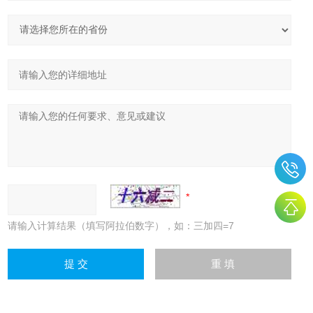
请输入计算结果（填写阿拉伯数字），如：三加四=7