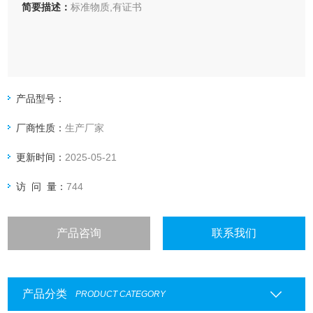
简要描述：
标准物质,有证书
产品型号：
厂商性质：
生产厂家
更新时间：
2025-05-21
访 问 量：
744
产品咨询
联系我们
产品分类
PRODUCT CATEGORY