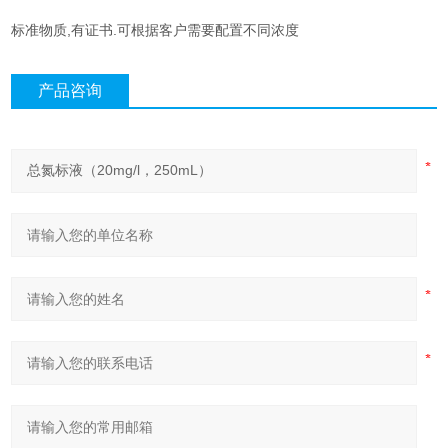
标准物质,有证书.可根据客户需要配置不同浓度
产品咨询