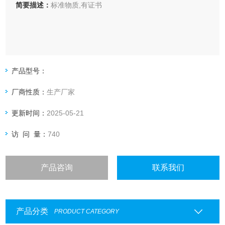
简要描述：
标准物质,有证书
产品型号：
厂商性质：
生产厂家
更新时间：
2025-05-21
访 问 量：
740
产品咨询
联系我们
产品分类
PRODUCT CATEGORY