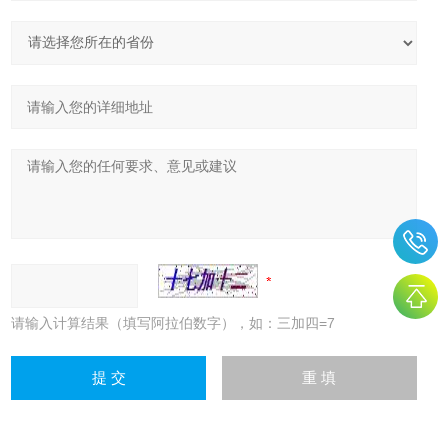
请输入计算结果（填写阿拉伯数字），如：三加四=7