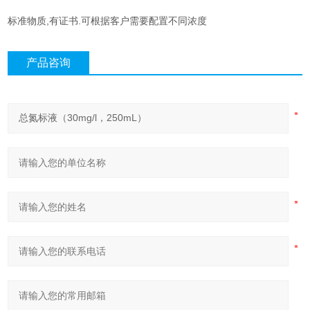
标准物质,有证书.可根据客户需要配置不同浓度
产品咨询