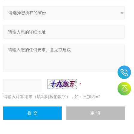
请输入计算结果（填写阿拉伯数字），如：三加四=7