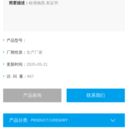
简要描述：
标准物质,有证书
产品型号：
厂商性质：
生产厂家
更新时间：
2025-05-21
访 问 量：
667
产品咨询
联系我们
产品分类
PRODUCT CATEGORY