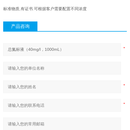
标准物质,有证书.可根据客户需要配置不同浓度
产品咨询