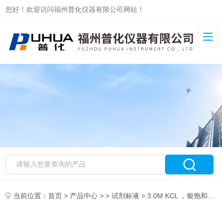
您好！欢迎访问福州普化仪器有限公司网站！
当前位置：
首页
>
产品中心
> >
试剂标液
> 3.0M KCL ，银饱和溶液，28ml