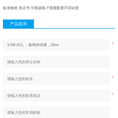
标准物质,有证书.可根据客户需要配置不同浓度
产品咨询