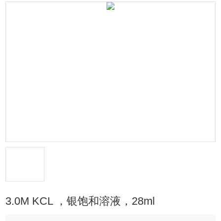
3.0M KCL ，银饱和溶液，28ml