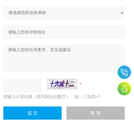
请输入计算结果（填写阿拉伯数字），如：三加四=7