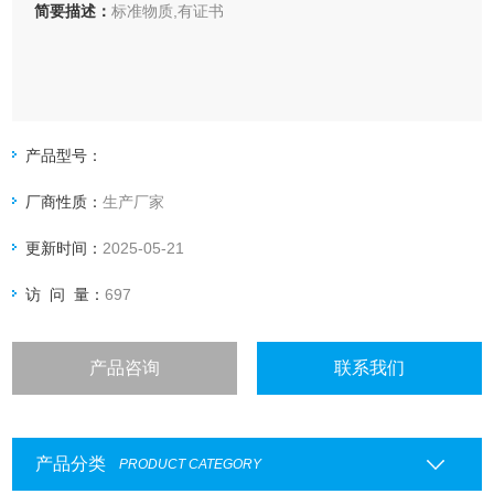
简要描述：
标准物质,有证书
产品型号：
厂商性质：
生产厂家
更新时间：
2025-05-21
访 问 量：
697
产品咨询
联系我们
产品分类
PRODUCT CATEGORY