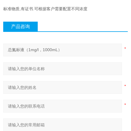
标准物质,有证书.可根据客户需要配置不同浓度
产品咨询