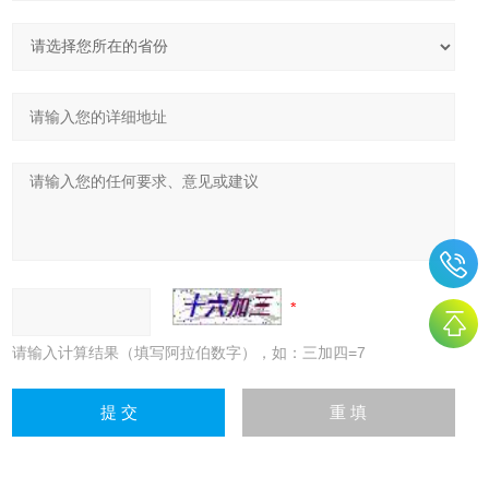
请输入计算结果（填写阿拉伯数字），如：三加四=7