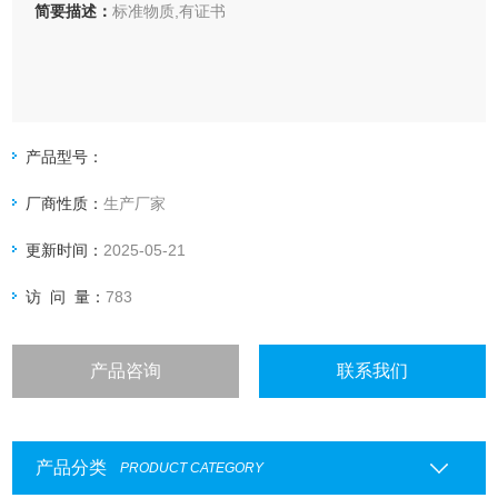
简要描述：
标准物质,有证书
产品型号：
厂商性质：
生产厂家
更新时间：
2025-05-21
访 问 量：
783
产品咨询
联系我们
产品分类
PRODUCT CATEGORY