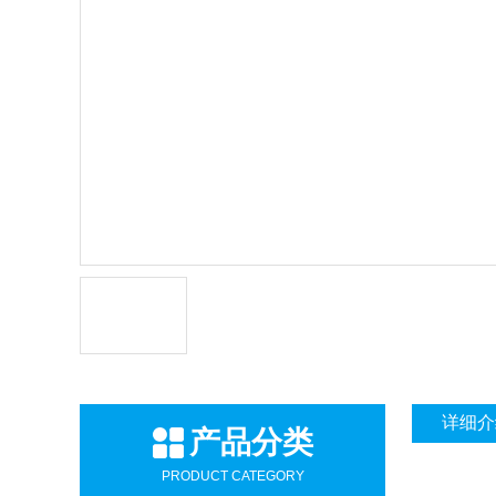
详细介
产品分类
PRODUCT CATEGORY