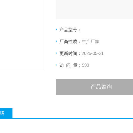
产品型号：
厂商性质：
生产厂家
更新时间：
2025-05-21
访 问 量：
999
产品咨询
绍