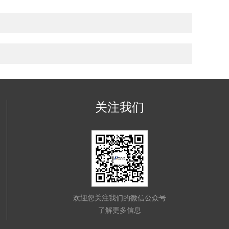
关注我们
欢迎您关注我们的微信公众号
了解更多信息