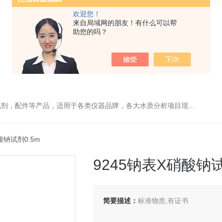
欢迎您！
来自局域网的朋友！有什么可以帮
助您的吗？
配件等产品，适用于各类仪器品牌，各大水质分析项目现场及实验室
酸钠试剂0.5m
9245钠表X硝酸钠试
简要描述：
标准物质,有证书