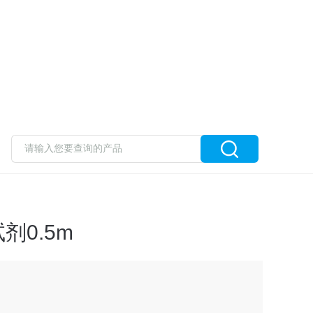
剂0.5m