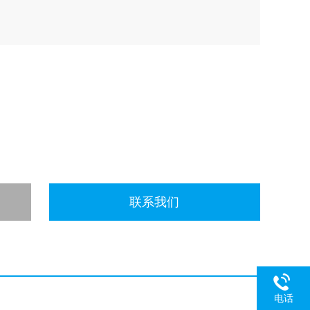
联系我们
电话