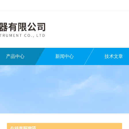
产品中心
新闻中心
技术文章