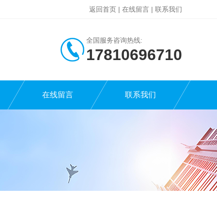
返回首页
|
在线留言
|
联系我们
全国服务咨询热线:
17810696710
在线留言
联系我们