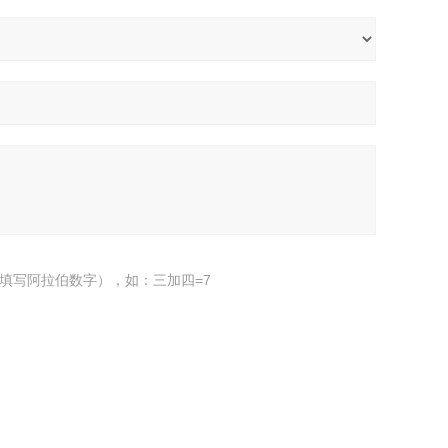
填写阿拉伯数字），如：三加四=7