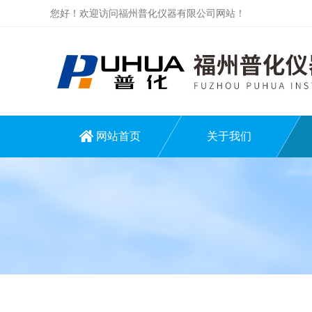
您好！欢迎访问福州普化仪器有限公司网站！
网站首页
关于我们