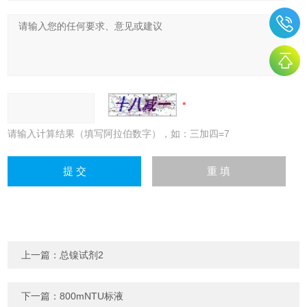
请输入计算结果（填写阿拉伯数字），如：三加四=7
上一篇：
总镍试剂2
下一篇：
800mNTU标液