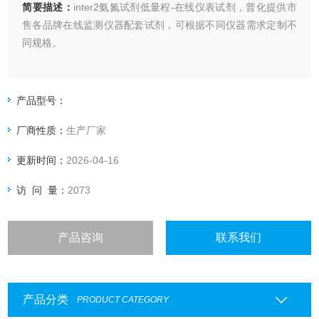
简要描述：
inter2氨氮试剂低量程-在线仪表试剂，普化提供市
售各品牌在线监测仪器配套试剂，可根据不同仪器需求定制不
同规格。
产品型号：
厂商性质：
生产厂家
更新时间：
2026-04-16
访 问 量：
2073
产品咨询
联系我们
产品分类
PRODUCT CATEGORY