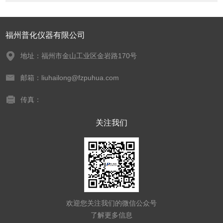
福州普化仪器有限公司
地址：福州市金山工业区金岩路170号
邮箱：liuhailong@fzpuhua.com
传真：
关注我们
欢迎您关注我们的微信公众号
了解更多信息