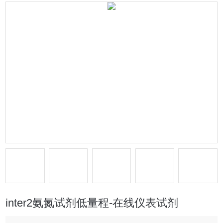
inter2氨氮试剂低量程-在线仪表试剂