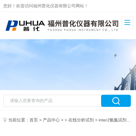
您好！欢迎访问福州普化仪器有限公司网站！
当前位置：
首页
>
产品中心
> >
在线分析试剂
> inter2氨氮试剂低量程-在线仪表试剂