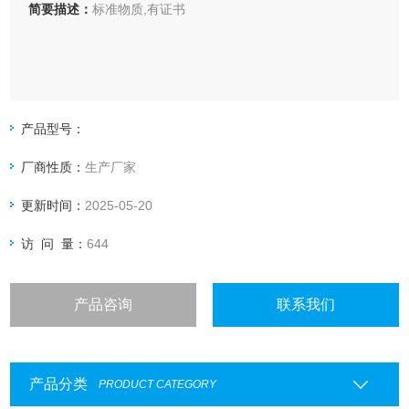
简要描述：
标准物质,有证书
产品型号：
厂商性质：
生产厂家
更新时间：
2025-05-20
访 问 量：
644
产品咨询
联系我们
产品分类
PRODUCT CATEGORY