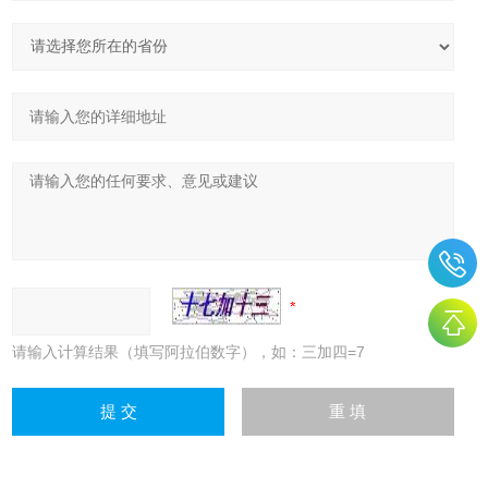
请输入计算结果（填写阿拉伯数字），如：三加四=7