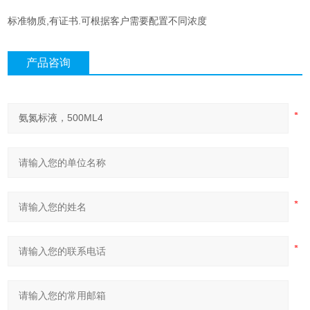
标准物质,有证书.可根据客户需要配置不同浓度
产品咨询