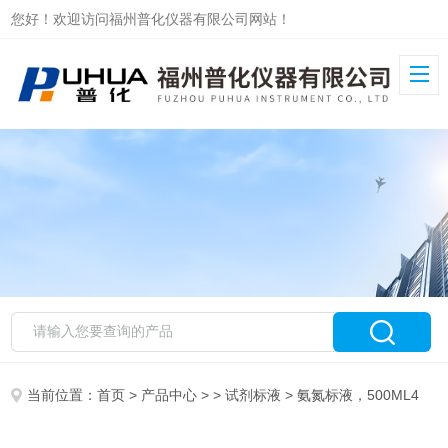
您好！欢迎访问福州普化仪器有限公司网站！
当前位置：
首页
>
产品中心
> >
试剂标液
> 氨氮标液，500ML4