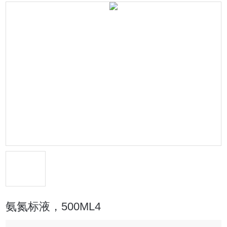
氨氮标液，500ML4