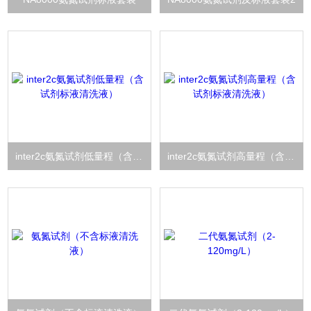
inter2c氨氮试剂低量程（含试剂标液清洗液）
inter2c氨氮试剂高量程（含试剂标液清洗液）