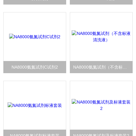
NA8000氨氮试剂C试剂2
NA8000氨氮试剂（不含标液清洗液）
NA8000氨氮试剂标液套装
NA8000氨氮试剂及标液套装2