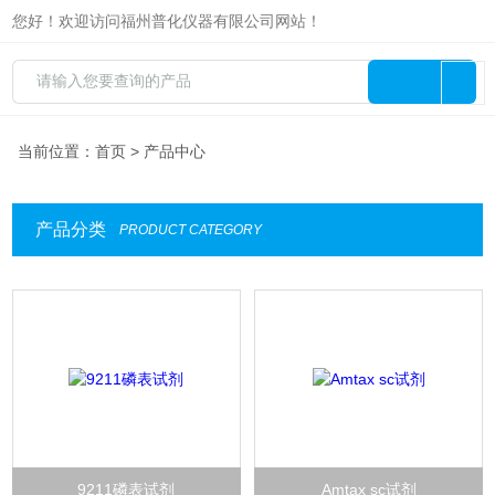
您好！欢迎访问福州普化仪器有限公司网站！
当前位置：
首页
> 产品中心
产品分类
PRODUCT CATEGORY
9211磷表试剂
Amtax sc试剂